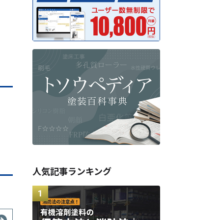
人気記事ランキング