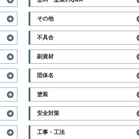
その他
不具合
副資材
団体名
塗装
安全対策
工事・工法