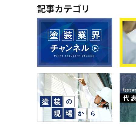
記事カテゴリ