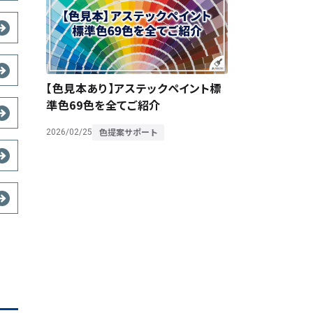
【色見本あり】アステックペイント標
準色69色を全てご紹介
色提案サポート
2026/02/25