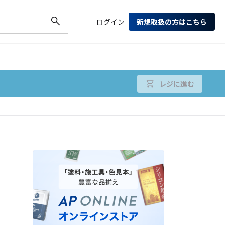
ログイン
新規取扱の方はこちら
レジに進む