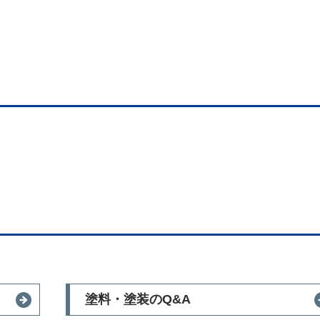
塗料・塗装のQ&A