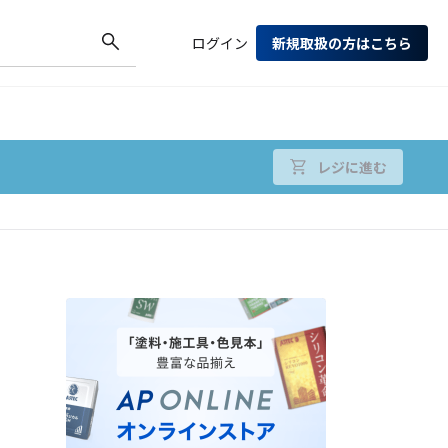
ログイン
新規取扱の方はこちら
レジに進む