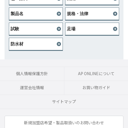
製品名
規格・法律
試験
足場
防水材
個人情報保護方針
AP ONLINEについて
運営会社情報
お買い物ガイド
サイトマップ
新規加盟店希望・製品取扱いのお問い合わせ