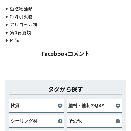
動植物油類
特殊引火物
アルコール類
第4石油類
PL法
Facebookコメント
タグから探す
性質
塗料・塗装のQ&A
シーリング材
その他