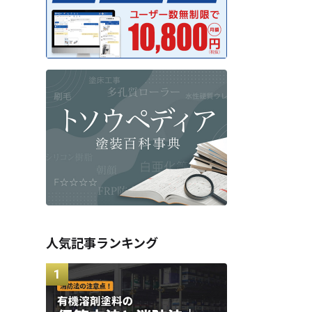
人気記事ランキング