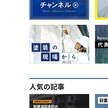
人気の記事