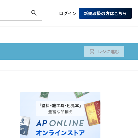
ログイン
新規取扱の方はこちら
レジに進む