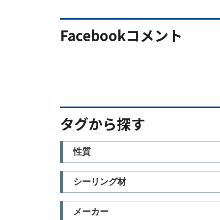
Facebookコメント
タグから探す
性質
シーリング材
メーカー