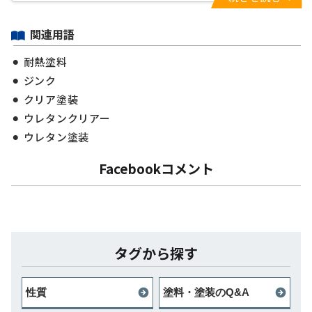
関連用語
耐熱塗料
ジンク
クリア塗装
ウレタンクリアー
ウレタン塗装
Facebookコメント
タグから探す
性質
塗料・塗装のQ&A