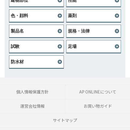
建物部位
性能
色・顔料
薬剤
製品名
規格・法律
試験
足場
防水材
個人情報保護方針
AP ONLINEについて
運営会社情報
お買い物ガイド
サイトマップ