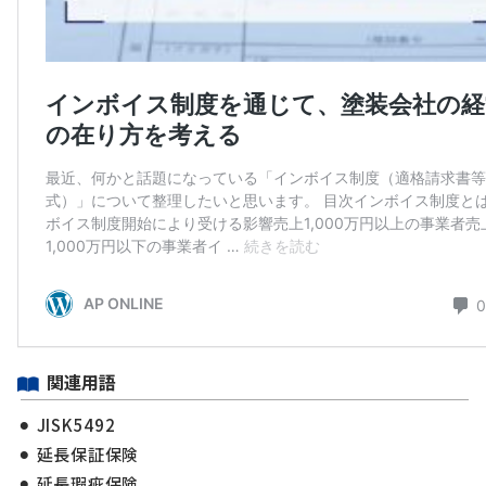
関連用語
JISK5492
延長保証保険
延長瑕疵保険