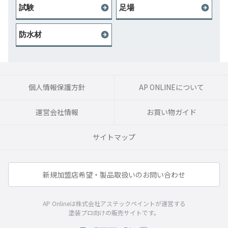
試験
足場
防水材
個人情報保護方針
AP ONLINEについて
運営会社情報
お買い物ガイド
サイトマップ
新規加盟店希望・製品取扱いのお問い合わせ
AP Onlineは株式会社アステックペイントが運営する
塗装プロ向けの販売サイトです。