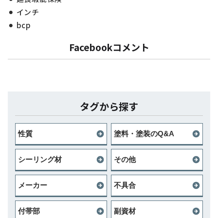
インチ
bcp
Facebookコメント
タグから探す
性質
塗料・塗装のQ&A
シーリング材
その他
メーカー
不具合
付帯部
副資材