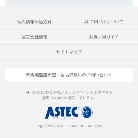
個人情報保護方針
AP ONLINEについて
運営会社情報
お買い物ガイド
サイトマップ
新規加盟店希望・製品取扱いのお問い合わせ
AP Onlineは株式会社アステックペイントが運営する
塗装プロ向けの販売サイトです。
Copyright©2026 ASTEC PAINTS INC. All Rights