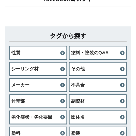
タグから探す
性質
塗料・塗装のQ&A
シーリング材
その他
メーカー
不具合
付帯部
副資材
劣化症状・劣化要因
団体名
塗料
塗装